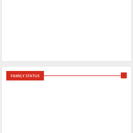
FAMILY STATUS