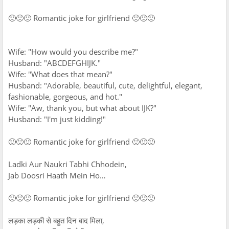
🙂🙂🙂 Romantic joke for girlfriend 🙂🙂🙂
Wife: "How would you describe me?"
Husband: "ABCDEFGHIJK."
Wife: "What does that mean?"
Husband: "Adorable, beautiful, cute, delightful, elegant,
fashionable, gorgeous, and hot."
Wife: "Aw, thank you, but what about IJK?"
Husband: "I'm just kidding!"
🙂🙂🙂 Romantic joke for girlfriend 🙂🙂🙂
Ladki Aur Naukri Tabhi Chhodein,
Jab Doosri Haath Mein Ho…
🙂🙂🙂 Romantic joke for girlfriend 🙂🙂🙂
लड़का लड़की से बहुत दिन बाद मिला,