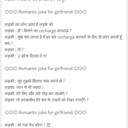
🙂🙂🙂 Romantic joke for girlfriend 🙂🙂🙂
लड़की का फ़ोन आता है लड़के को
लड़का : हाँ ! कितने का recharge करवाऊं ?
लड़की : तुम्हे क्या लगता है मैं हर बार recharge करवाने के लिए ही फ़ोन करती हूँ
क्या ?
लड़का : तो ?
लड़की : 2 ड्रेस दिलवा दे ना
🙂🙂🙂 Romantic joke for girlfriend 🙂🙂🙂
लड़की : तुम मुझसे कितना प्यार करते हो ?
लड़का: जान से भी ज्यादा।
लड़की: मेरे लिए चाँद तारे तोड़ कर लाओगे ?
लड़का: तो करवाचौथ तेरे बाप के टकले को देखर मनाएँगे ?
🙂🙂🙂 Romantic joke for girlfriend 🙂🙂🙂
लड़की : शो गया मेरा शोना ? 😍