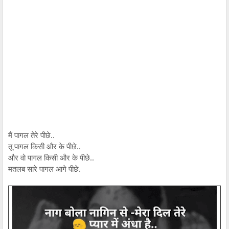
मैं पागल तेरे पीछे..
तू पागल किसी और के पीछे..
और वो पागल किसी और के पीछे..
मतलब सारे पागल आगे पीछे.