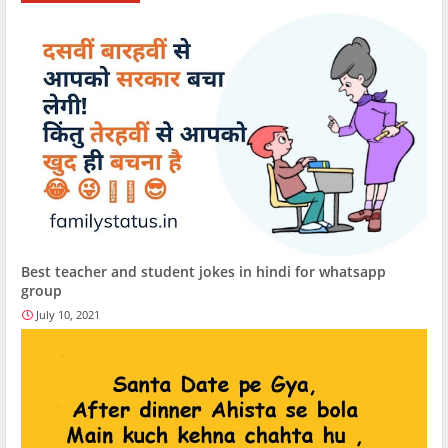
Best teacher and student jokes in hindi for whatsapp
group
July 10, 2021