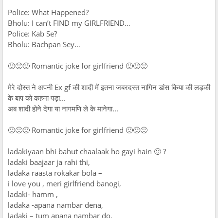
Police: What Happened?
Bholu: I can’t FIND my GIRLFRIEND…
Police: Kab Se?
Bholu: Bachpan Sey…
🙂🙂🙂 Romantic joke for girlfriend 🙂🙂🙂
मेरे दोस्त ने अपनी Ex gf की शादी में इतना जबरदस्त नागिन डांस किया की लड़की
के बाप को कहना पड़ा...
अब शादी होने देगा या नागमणि ले के मानेगा...
🙂🙂🙂 Romantic joke for girlfriend 🙂🙂🙂
ladakiyaan bhi bahut chaalaak ho gayi hain 🙂 ?
ladaki baajaar ja rahi thi,
ladaka raasta rokakar bola –
i love you , meri girlfriend banogi,
ladaki- hamm ,
ladaka -apana nambar dena,
ladaki – tum apana nambar do,