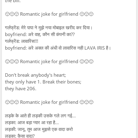
the bill."
🙂🙂🙂 Romantic joke for girlfriend 🙂🙂🙂
गर्लफ्रेंड: मेरे पापा ने मुझे नया मोबाइल खरीद कर दिया।
boyfriend: अरे वाह, कौन सी कंपनी का??
गर्लफ्रेंड: लावारिस!!!
boyfriend: अरे अक्ल की अंधी वो लावारिस नही LAVA IRIS है।
🙂🙂🙂 Romantic joke for girlfriend 🙂🙂🙂
Don't break anybody's heart;
they only have 1. Break their bones;
they have 206.
🙂🙂🙂 Romantic joke for girlfriend 🙂🙂🙂
लड़के के आते ही लड़की उसके गले लग गई...
लड़का: आज बड़ा प्यार आ रहा है...
लड़की: जानू, तुम आज मुझसे एक वादा करो
लड़का: कैसा वादा?